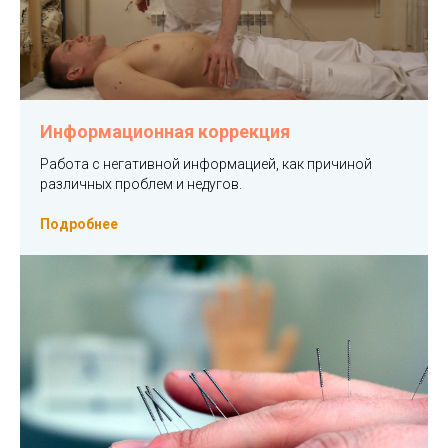
Информационная коррекция
Работа с негативной информацией, как причиной
различных проблем и недугов.
Подробнее