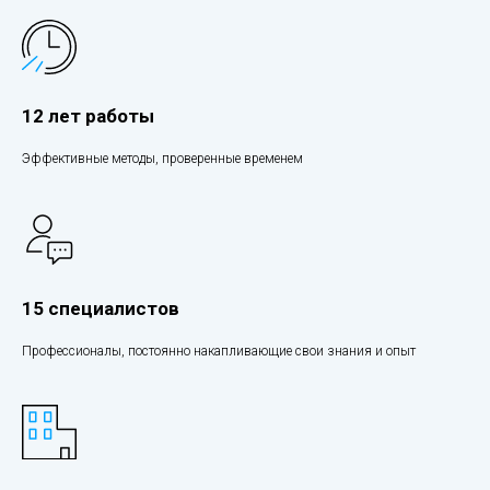
12 лет работы
Эффективные методы, проверенные временем
15 специалистов
Профессионалы, постоянно накапливающие свои знания и опыт