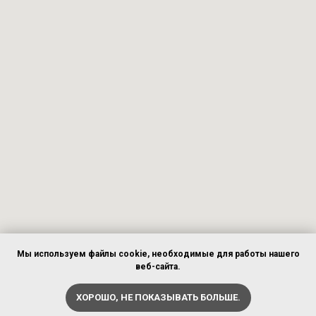
Мы используем файлы cookie, необходимые для работы нашего
веб-сайта.
ХОРОШО, НЕ ПОКАЗЫВАТЬ БОЛЬШЕ.