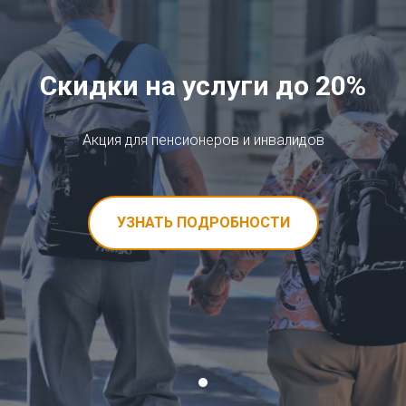
Скидки на услуги до 20%
Акция для пенсионеров и инвалидов
УЗНАТЬ ПОДРОБНОСТИ