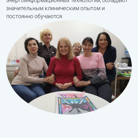
энергоинформационных технологий, обладают
значительным клиническим опытом и
постоянно обучаются.