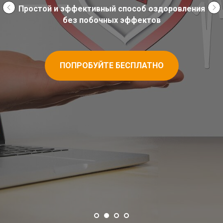
Простой и эффективный способ оздоровления
без побочных эффектов
ПОПРОБУЙТЕ БЕСПЛАТНО