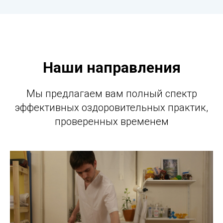
Наши направления
Мы предлагаем вам полный спектр
эффективных оздоровительных практик,
проверенных временем