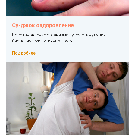
Су-джок оздоровление
Восстановление организма путем стимуляции
биологически активных точек.
Подробнее