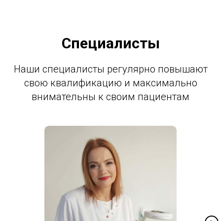
Специалисты
Наши специалисты регулярно повышают
свою квалификацию и максимально
внимательны к своим пациентам