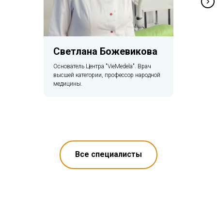
Светлана Божевикова
Основатель Центра "VieMedela". Врач
высшей категории, профессор народной
медицины.
Все специалисты