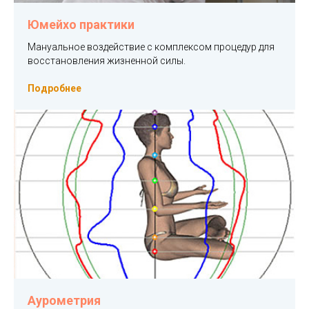
Юмейхо практики
Мануальное воздействие с комплексом процедур для
восстановления жизненной силы.
Подробнее
Аурометрия