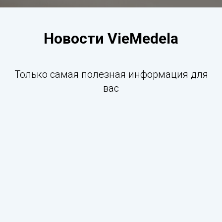
Новости VieMedela
Только самая полезная информация для
вас