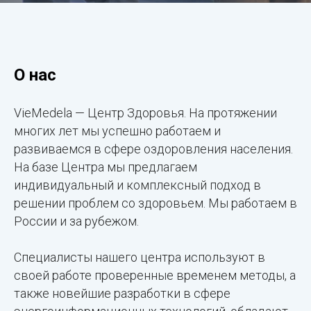
О нас
VieMedela — Центр Здоровья. На протяжении
многих лет мы успешно работаем и
развиваемся в сфере оздоровления населения.
На базе Центра мы предлагаем
индивидуальный и комплексный подход в
решении проблем со здоровьем. Мы работаем в
России и за рубежом.
Специалисты нашего центра используют в
своей работе проверенные временем методы, а
также новейшие разработки в сфере