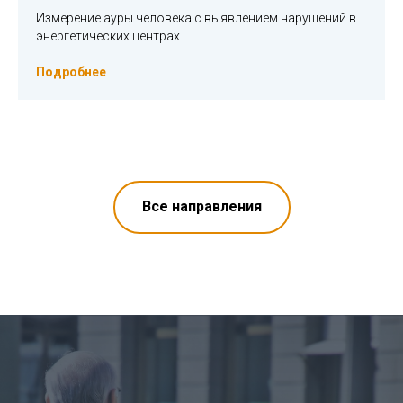
Измерение ауры человека с выявлением нарушений в
энергетических центрах.
Подробнее
Все направления