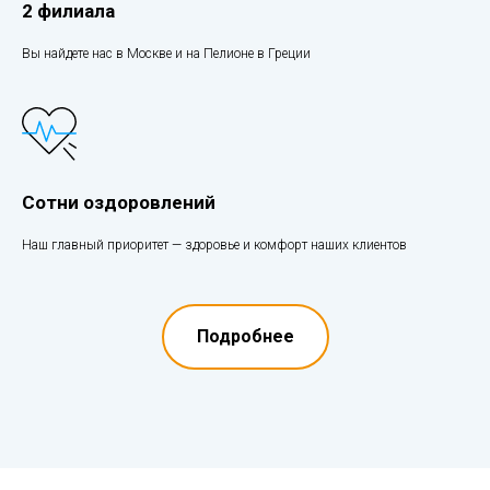
2 филиала
Вы найдете нас в Москве и на Пелионе в Греции
Сотни оздоровлений
Наш главный приоритет — здоровье и комфорт наших клиентов
Подробнее