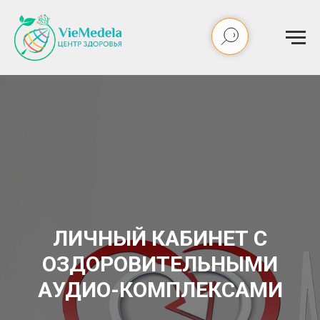
ЛИЧНЫЙ КАБИНЕТ С
ОЗДОРОВИТЕЛЬНЫМИ
АУДИО-КОМПЛЕКСАМИ