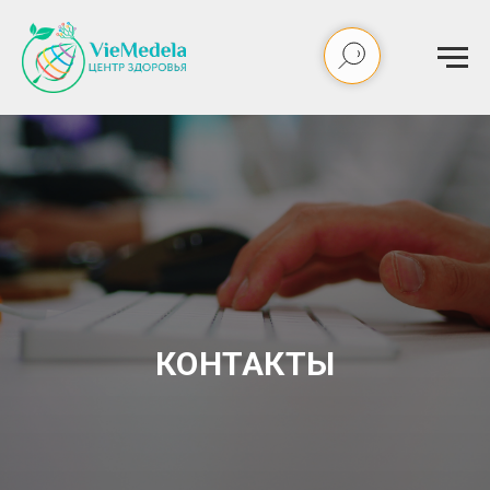
КОНТАКТЫ