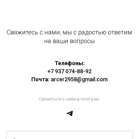
Свяжитесь с нами, мы с радостью ответим
на ваши вопросы
Телефоны:
+7 937 074-88-92
Почта:
arcer2958@gmail.com
Связаться с нами в телеграм: