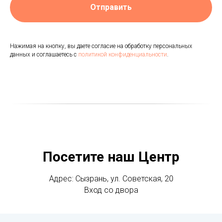
Отправить
Нажимая на кнопку, вы даете согласие на обработку персональных
данных и соглашаетесь c
политикой конфиденциальности
.
Посетите наш Центр
Адрес: Сызрань, ул. Советская, 20
Вход со двора