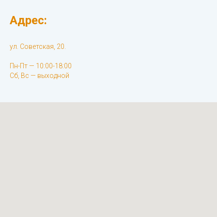
Адрес:
ул. Советская, 20.
Пн-Пт — 10:00-18:00
Сб, Вс — выходной