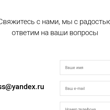
Свяжитесь с нами, мы с радость
ответим на ваши вопросы
iss@yandex.ru