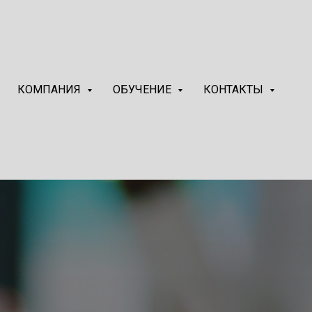
КОМПАНИЯ
ОБУЧЕНИЕ
КОНТАКТЫ