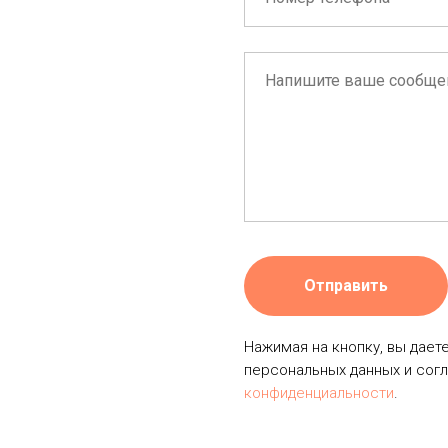
Отправить
Нажимая на кнопку, вы дает
персональных данных и сог
конфиденциальности
.