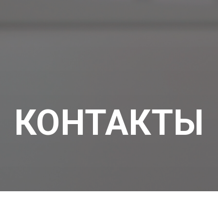
КОНТАКТЫ