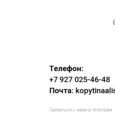
Телефон:
+7 927 025-46-48
Почта:
kopytinaal
Связаться с нами в телеграм: