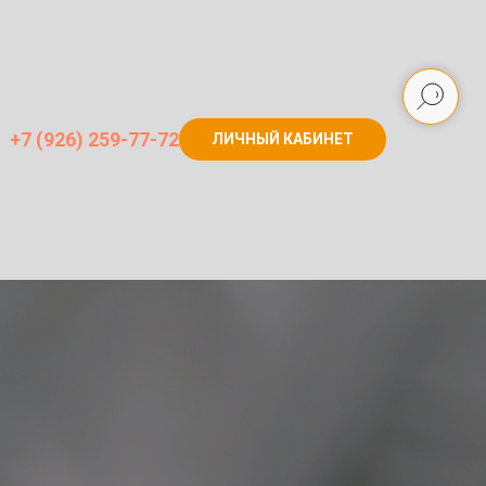
+7 (926) 259-77-72
ЛИЧНЫЙ КАБИНЕТ