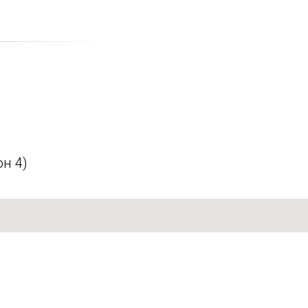
он 4)